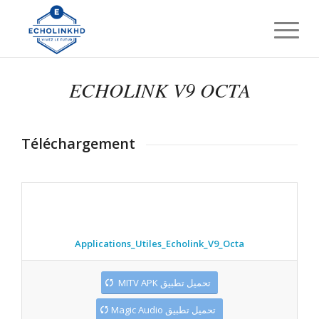
ECHOLINK V9 OCTA
Téléchargement
Applications_Utiles_Echolink_V9_Octa
MITV APK تحميل تطبيق
Magic Audio تحميل تطبيق