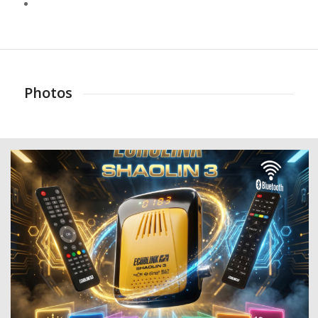
Photos