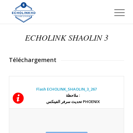
ECHOLINK SHAOLIN 3
Téléchargement
Flash ECHOLINK_SHAOLIN_3_267
ملاحظة :
تحديث سرفر الفينكس PHOENIX