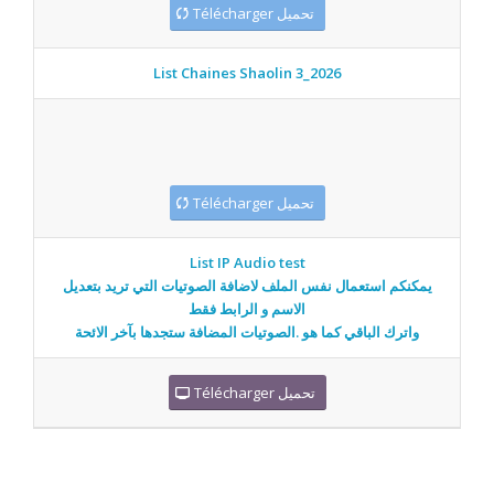
Télécharger تحميل
List Chaines Shaolin 3_2026
Télécharger تحميل
List IP Audio test
يمكنكم استعمال نفس الملف لاضافة الصوتيات التي تريد بتعديل
الاسم و الرابط فقط
واترك الباقي كما هو .الصوتيات المضافة ستجدها بآخر الائحة
Télécharger تحميل