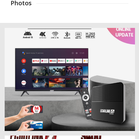
Photos