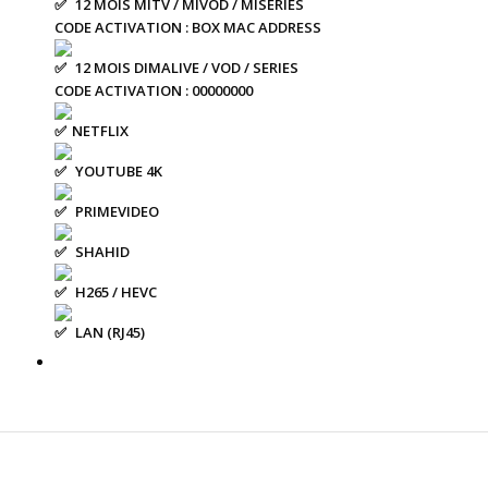
12 MOIS MITV / MIVOD / MISERIES
CODE ACTIVATION : BOX MAC ADDRESS
12 MOIS DIMALIVE / VOD / SERIES
CODE ACTIVATION : 00000000
NETFLIX
YOUTUBE 4K
PRIMEVIDEO
SHAHID
H265 / HEVC
LAN (RJ45)