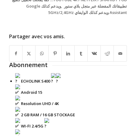
تطبيقاتك المفضلة عبر متجل بلاي ستور ,ويدعم كذلك Google
Assistant ويدعم كذلك الوايفاي 5GHz/2,4GHz
Partager avec vos amis.
Abonnement
ECHOLINK S400
Android 15
Resolution UHD / 4K
2 GB RAM / 16 GB STOCKAGE
WI-FI 2.4/5G