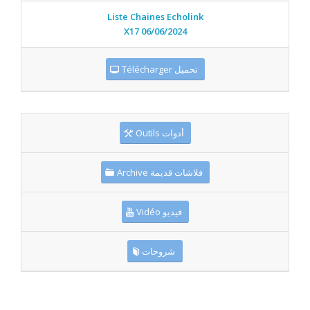
Liste Chaines Echolink
X17 06/06/2024
Télécharger تحميل
Outils أدوات
Archive فلاشات قديمة
Vidéo فيديو
شروحات