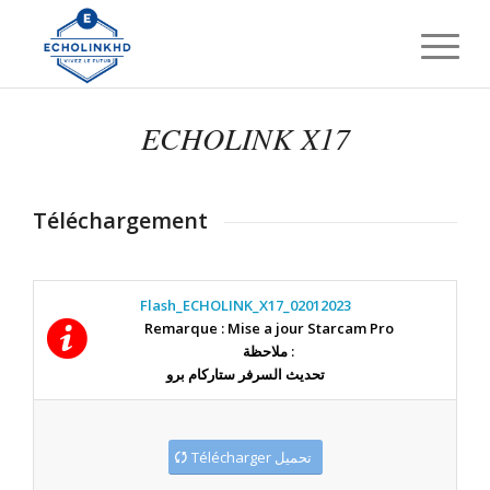
ECHOLINK X17
Téléchargement
Flash_ECHOLINK_X17_02012023
Remarque : Mise a jour Starcam Pro
ملاحظة :
تحديث السرفر ستاركام برو
Télécharger تحميل