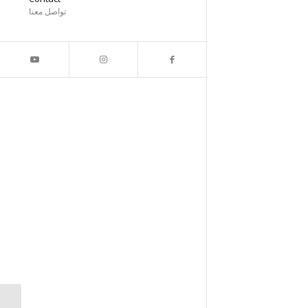
تواصل معنا