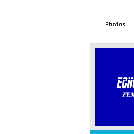
Photos