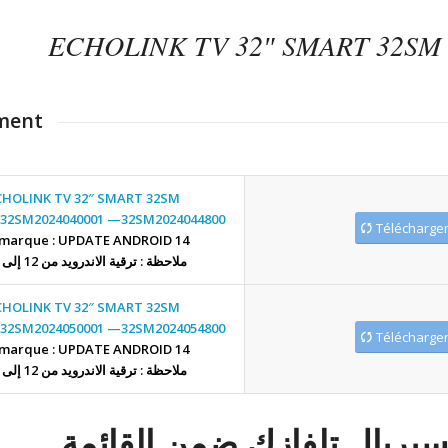
ECHOLINK TV 32″ SMART 32SM
ment
CHOLINK TV 32″ SMART 32SM
: 32SM2024040001 —32SM2024044800
marque : UPDATE ANDROID 14
ملاحظة : ترقية الاندرويد من 12 إلى 14
CHOLINK TV 32″ SMART 32SM
: 32SM2024050001 —32SM2024054800
marque : UPDATE ANDROID 14
ملاحظة : ترقية الاندرويد من 12 إلى 14
 سيريال تلفازك ضمن القائمة