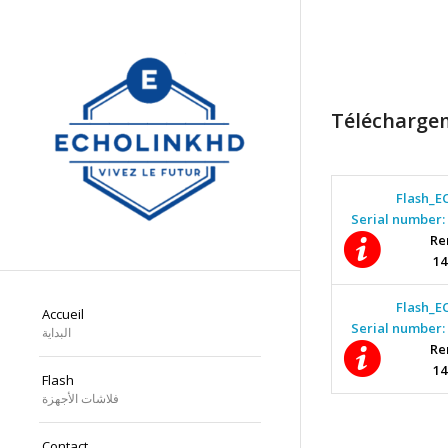
Télécharge
Flash_E
Serial number
Re
Flash_E
Accueil
Serial number
البداية
Re
Flash
فلاشات الأجهزة
Contact